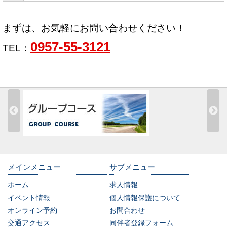
まずは、お気軽にお問い合わせください！
0957-55-3121
TEL：
メインメニュー
サブメニュー
ホーム
求人情報
イベント情報
個人情報保護について
オンライン予約
お問合わせ
交通アクセス
同伴者登録フォーム