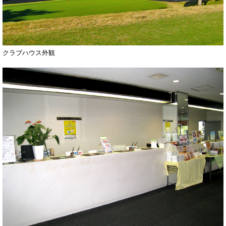
クラブハウス外観