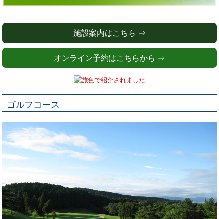
施設案内はこちら ⇒
オンライン予約はこちらから ⇒
ゴルフコース