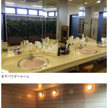
女子パウダールーム