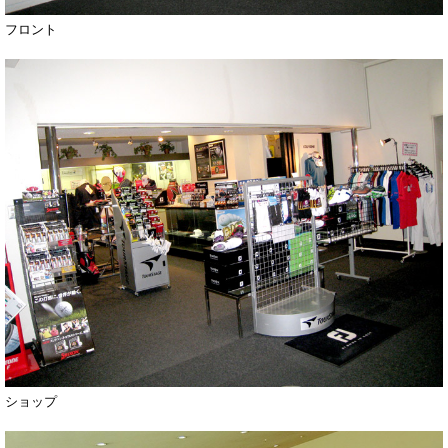
フロント
ショップ