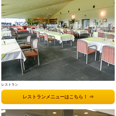
レストラン
レストランメニューはこちら！ ⇒