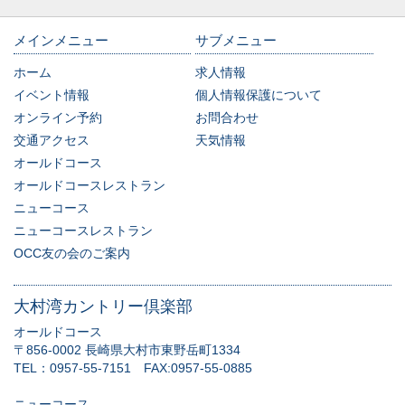
メインメニュー
サブメニュー
ホーム
求人情報
イベント情報
個人情報保護について
オンライン予約
お問合わせ
交通アクセス
天気情報
オールドコース
オールドコースレストラン
ニューコース
ニューコースレストラン
OCC友の会のご案内
大村湾カントリー倶楽部
オールドコース
〒856-0002 長崎県大村市東野岳町1334
TEL：
0957-55-7151
FAX:0957-55-0885
ニューコース