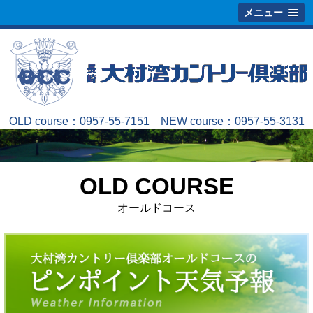
メニュー
OLD course：
0957-55-7151
NEW course：
0957-55-3131
OLD COURSE
オールドコース